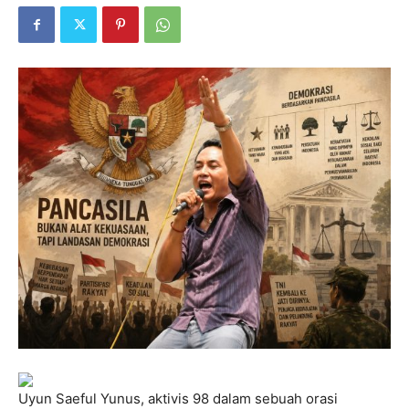
Uyun Saeful Yunus, aktivis 98 dalam sebuah orasi