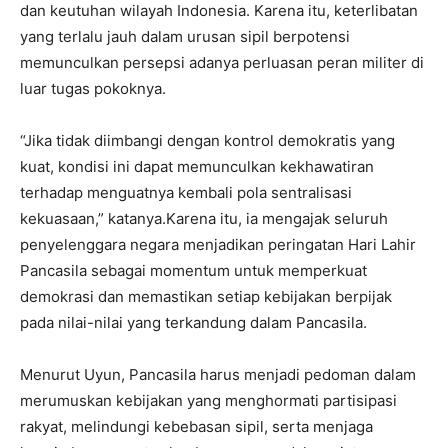
dan keutuhan wilayah Indonesia. Karena itu, keterlibatan
yang terlalu jauh dalam urusan sipil berpotensi
memunculkan persepsi adanya perluasan peran militer di
luar tugas pokoknya.
“Jika tidak diimbangi dengan kontrol demokratis yang
kuat, kondisi ini dapat memunculkan kekhawatiran
terhadap menguatnya kembali pola sentralisasi
kekuasaan,” katanya.Karena itu, ia mengajak seluruh
penyelenggara negara menjadikan peringatan Hari Lahir
Pancasila sebagai momentum untuk memperkuat
demokrasi dan memastikan setiap kebijakan berpijak
pada nilai-nilai yang terkandung dalam Pancasila.
Menurut Uyun, Pancasila harus menjadi pedoman dalam
merumuskan kebijakan yang menghormati partisipasi
rakyat, melindungi kebebasan sipil, serta menjaga