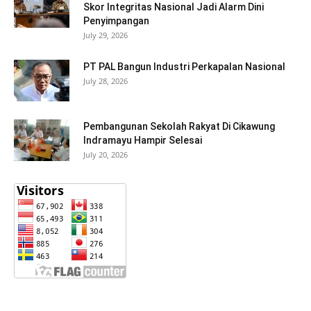
Skor Integritas Nasional Jadi Alarm Dini
Penyimpangan
July 29, 2026
PT PAL Bangun Industri Perkapalan Nasional
July 28, 2026
Pembangunan Sekolah Rakyat Di Cikawung
Indramayu Hampir Selesai
July 20, 2026