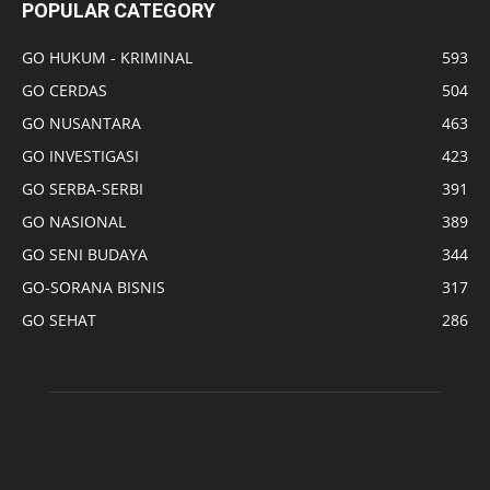
POPULAR CATEGORY
GO HUKUM - KRIMINAL
593
GO CERDAS
504
GO NUSANTARA
463
GO INVESTIGASI
423
GO SERBA-SERBI
391
GO NASIONAL
389
GO SENI BUDAYA
344
GO-SORANA BISNIS
317
GO SEHAT
286