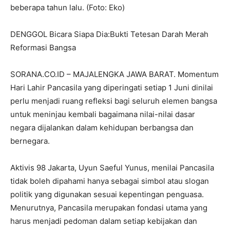
beberapa tahun lalu. (Foto: Eko)
DENGGOL Bicara Siapa Dia:Bukti Tetesan Darah Merah
Reformasi Bangsa
SORANA.CO.ID – MAJALENGKA JAWA BARAT. Momentum
Hari Lahir Pancasila yang diperingati setiap 1 Juni dinilai
perlu menjadi ruang refleksi bagi seluruh elemen bangsa
untuk meninjau kembali bagaimana nilai-nilai dasar
negara dijalankan dalam kehidupan berbangsa dan
bernegara.
Aktivis 98 Jakarta, Uyun Saeful Yunus, menilai Pancasila
tidak boleh dipahami hanya sebagai simbol atau slogan
politik yang digunakan sesuai kepentingan penguasa.
Menurutnya, Pancasila merupakan fondasi utama yang
harus menjadi pedoman dalam setiap kebijakan dan