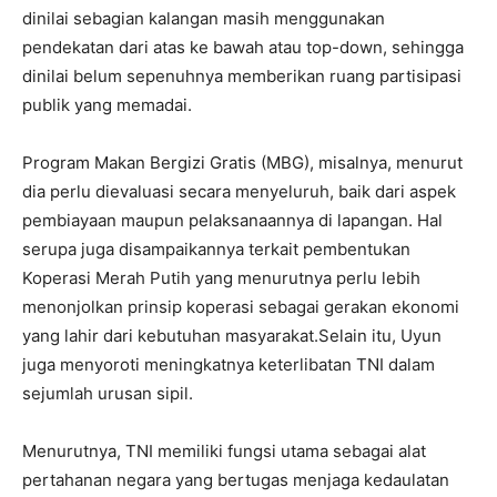
dinilai sebagian kalangan masih menggunakan
pendekatan dari atas ke bawah atau top-down, sehingga
dinilai belum sepenuhnya memberikan ruang partisipasi
publik yang memadai.
Program Makan Bergizi Gratis (MBG), misalnya, menurut
dia perlu dievaluasi secara menyeluruh, baik dari aspek
pembiayaan maupun pelaksanaannya di lapangan. Hal
serupa juga disampaikannya terkait pembentukan
Koperasi Merah Putih yang menurutnya perlu lebih
menonjolkan prinsip koperasi sebagai gerakan ekonomi
yang lahir dari kebutuhan masyarakat.Selain itu, Uyun
juga menyoroti meningkatnya keterlibatan TNI dalam
sejumlah urusan sipil.
Menurutnya, TNI memiliki fungsi utama sebagai alat
pertahanan negara yang bertugas menjaga kedaulatan