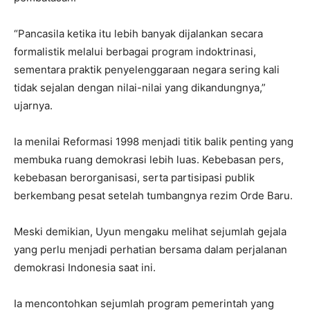
“Pancasila ketika itu lebih banyak dijalankan secara
formalistik melalui berbagai program indoktrinasi,
sementara praktik penyelenggaraan negara sering kali
tidak sejalan dengan nilai-nilai yang dikandungnya,”
ujarnya.
Ia menilai Reformasi 1998 menjadi titik balik penting yang
membuka ruang demokrasi lebih luas. Kebebasan pers,
kebebasan berorganisasi, serta partisipasi publik
berkembang pesat setelah tumbangnya rezim Orde Baru.
Meski demikian, Uyun mengaku melihat sejumlah gejala
yang perlu menjadi perhatian bersama dalam perjalanan
demokrasi Indonesia saat ini.
Ia mencontohkan sejumlah program pemerintah yang