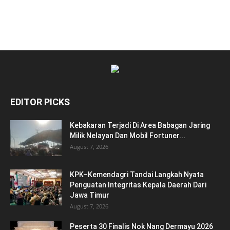
EDITOR PICKS
Kebakaran Terjadi Di Area Babagan Jaring
Milik Nelayan Dan Mobil Fortuner...
August 7, 2026
KPK–Kemendagri Tandai Langkah Nyata
Penguatan Integritas Kepala Daerah Dari
Jawa Timur
August 7, 2026
Peserta 30 Finalis Nok Nang Dermayu 2026