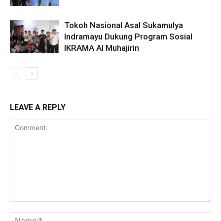
Tokoh Nasional Asal Sukamulya
Indramayu Dukung Program Sosial
IKRAMA Al Muhajirin
LEAVE A REPLY