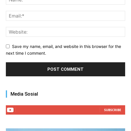
Save my name, email, and website in this browser for the
next time I comment.
Media Sosial
SUBSCRIBE