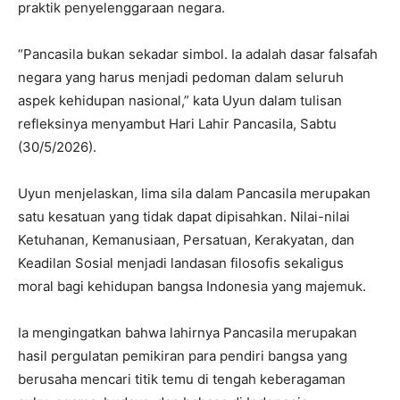
praktik penyelenggaraan negara.
“Pancasila bukan sekadar simbol. Ia adalah dasar falsafah
negara yang harus menjadi pedoman dalam seluruh
aspek kehidupan nasional,” kata Uyun dalam tulisan
refleksinya menyambut Hari Lahir Pancasila, Sabtu
(30/5/2026).
Uyun menjelaskan, lima sila dalam Pancasila merupakan
satu kesatuan yang tidak dapat dipisahkan. Nilai-nilai
Ketuhanan, Kemanusiaan, Persatuan, Kerakyatan, dan
Keadilan Sosial menjadi landasan filosofis sekaligus
moral bagi kehidupan bangsa Indonesia yang majemuk.
Ia mengingatkan bahwa lahirnya Pancasila merupakan
hasil pergulatan pemikiran para pendiri bangsa yang
berusaha mencari titik temu di tengah keberagaman