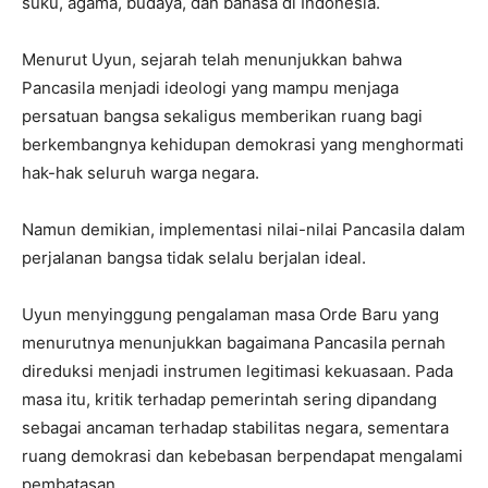
suku, agama, budaya, dan bahasa di Indonesia.
Menurut Uyun, sejarah telah menunjukkan bahwa
Pancasila menjadi ideologi yang mampu menjaga
persatuan bangsa sekaligus memberikan ruang bagi
berkembangnya kehidupan demokrasi yang menghormati
hak-hak seluruh warga negara.
Namun demikian, implementasi nilai-nilai Pancasila dalam
perjalanan bangsa tidak selalu berjalan ideal.
Uyun menyinggung pengalaman masa Orde Baru yang
menurutnya menunjukkan bagaimana Pancasila pernah
direduksi menjadi instrumen legitimasi kekuasaan. Pada
masa itu, kritik terhadap pemerintah sering dipandang
sebagai ancaman terhadap stabilitas negara, sementara
ruang demokrasi dan kebebasan berpendapat mengalami
pembatasan.