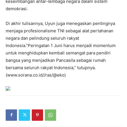
keseimbangan antar-lembaga negara dalam sistem
demokrasi.
Di akhir tulisannya, Uyun juga menegaskan pentingnya
menjaga profesionalisme TNI sebagai alat pertahanan
negara dan pelindung seluruh rakyat
Indonesia.”Peringatan 1 Juni harus menjadi momentum
untuk menghidupkan kembali semangat para pendiri
bangsa yang menjadikan Pancasila sebagai rumah
bersama seluruh rakyat Indonesia,” tutupnya.
(www.sorana.co.id//ras/@eko)